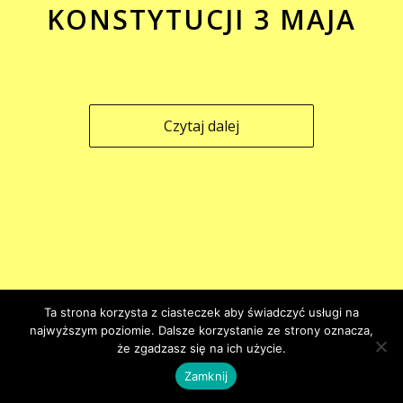
KONSTYTUCJI 3 MAJA
Czytaj dalej
Ta strona korzysta z ciasteczek aby świadczyć usługi na
najwyższym poziomie. Dalsze korzystanie ze strony oznacza,
że zgadzasz się na ich użycie.
Zamknij